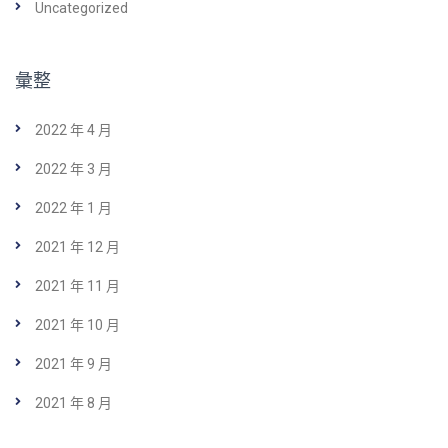
Uncategorized
彙整
2022 年 4 月
2022 年 3 月
2022 年 1 月
2021 年 12 月
2021 年 11 月
2021 年 10 月
2021 年 9 月
2021 年 8 月