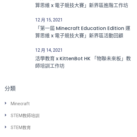
算思維 x 電子競技大賽」新界區進階工作坊
12 月 15, 2021
「第一屆 Minecraft Education Edition 運
算思維 x 電子競技大賽」新界區活動回顧
12 月 14, 2021
活學教育 x KittenBot HK 「物聯未來板」教
師培訓工作坊
分類
Minecraft
STEM教師培訓
STEM教育