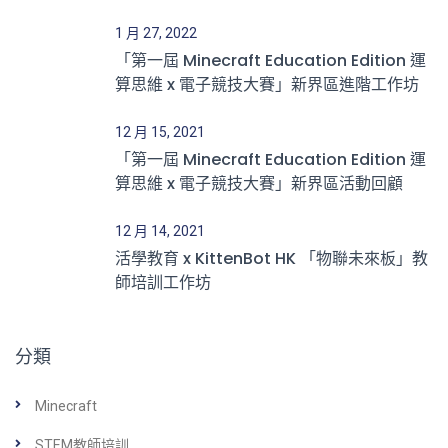
1 月 27, 2022
「第一屆 Minecraft Education Edition 運
算思維 x 電子競技大賽」新界區進階工作坊
12 月 15, 2021
「第一屆 Minecraft Education Edition 運
算思維 x 電子競技大賽」新界區活動回顧
12 月 14, 2021
活學教育 x KittenBot HK 「物聯未來板」教
師培訓工作坊
分類
Minecraft
STEM教師培訓