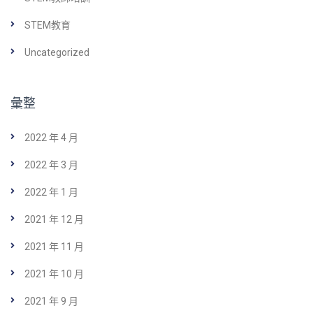
STEM教育
Uncategorized
彙整
2022 年 4 月
2022 年 3 月
2022 年 1 月
2021 年 12 月
2021 年 11 月
2021 年 10 月
2021 年 9 月